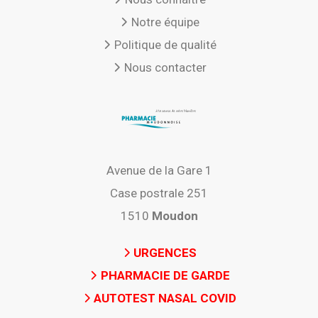
Notre équipe
Politique de qualité
Nous contacter
Avenue de la Gare 1
Case postrale 251
1510
Moudon
URGENCES
PHARMACIE DE GARDE
AUTOTEST NASAL COVID