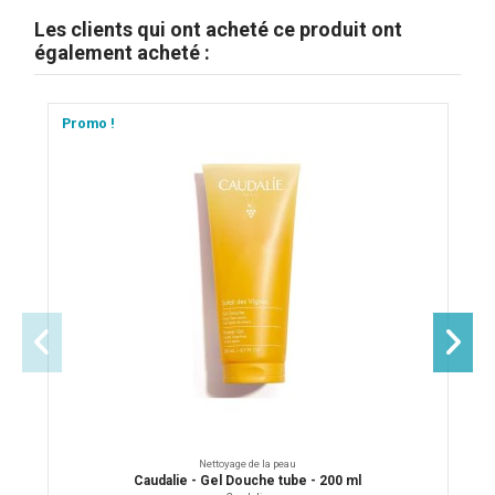
Les clients qui ont acheté ce produit ont
également acheté :
Promo !
Nettoyage de la peau
Caudalie - Gel Douche tube - 200 ml