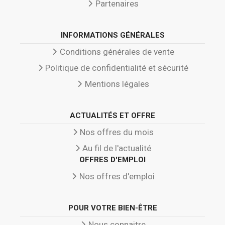
Partenaires
INFORMATIONS GÉNÉRALES
Conditions générales de vente
Politique de confidentialité et sécurité
Mentions légales
ACTUALITÉS ET OFFRE
Nos offres du mois
Au fil de l'actualité
OFFRES D'EMPLOI
Nos offres d'emploi
POUR VOTRE BIEN-ÊTRE
Nous connaitre