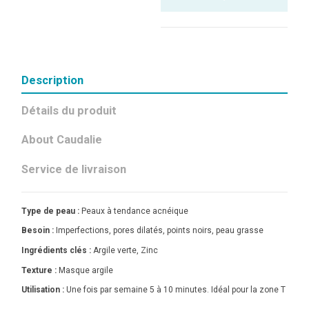
Description
Détails du produit
About Caudalie
Service de livraison
Type de peau :
Peaux à tendance acnéique
Besoin :
Imperfections, pores dilatés, points noirs, peau grasse
Ingrédients clés :
Argile verte, Zinc
Texture :
Masque argile
Utilisation :
Une fois par semaine 5 à 10 minutes. Idéal pour la zone T