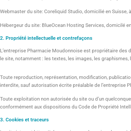
Webmaster du site: Coreliquid Studio, domicilié en Suisse, à
Hébergeur du site: BlueOcean Hosting Services, domicilé en 
2. Propriété intellectuelle et contrefaçons
L’entreprise Pharmacie Moudonnoise est propriétaire des dro
le site, notamment : les textes, les images, les graphismes, l
Toute reproduction, représentation, modification, publicatio
interdite, sauf autorisation écrite préalable de l’entreprise
Toute exploitation non autorisée du site ou d’un quelconqu
conformément aux dispositions du Code de Propriété Intell
3. Cookies et traceurs