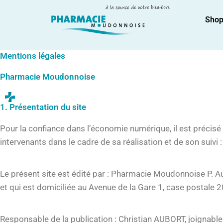
Skip
to
Sho
content
Mentions légales
Pharmacie Moudonnoise
1. Présentation du site
Pour la confiance dans l’économie numérique, il est précisé
intervenants dans le cadre de sa réalisation et de son suivi :
Le présent site est édité par : Pharmacie Moudonnoise P.
et qui est domiciliée au Avenue de la Gare 1, case postale
Responsable de la publication : Christian AUBORT, joignabl