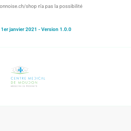
onnoise.ch/shop n’a pas la possibilité
1er janvier 2021 - Version 1.0.0