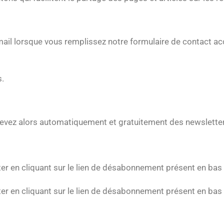
ail lorsque vous remplissez notre formulaire de contact ac
s.
evez alors automatiquement et gratuitement des newsletters 
er en cliquant sur le lien de désabonnement présent en bas
er en cliquant sur le lien de désabonnement présent en bas