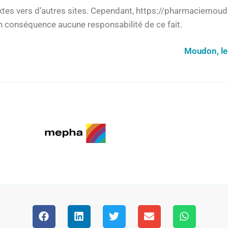
extes vers d’autres sites. Cependant, https://pharmaciemoud
 en conséquence aucune responsabilité de ce fait.
Moudon, le 