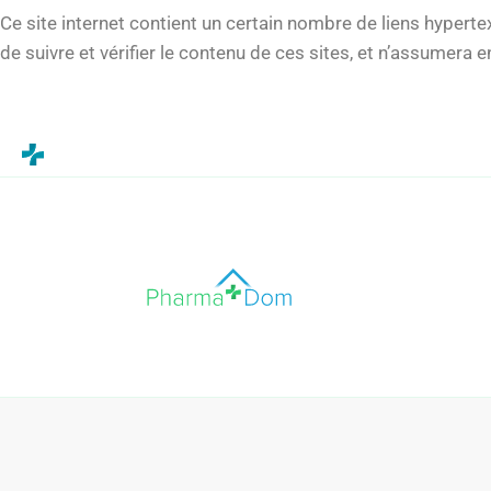
Ce site internet contient un certain nombre de liens hypert
de suivre et vérifier le contenu de ces sites, et n’assumera