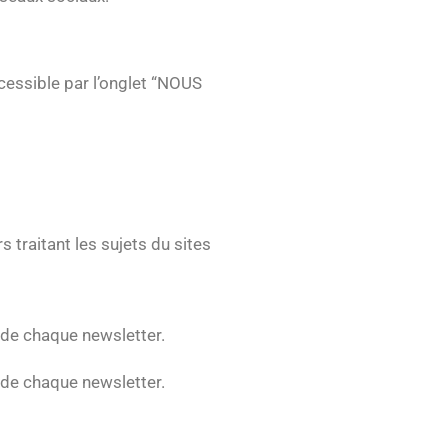
cessible par l’onglet “NOUS
traitant les sujets du sites
 de chaque newsletter.
 de chaque newsletter.