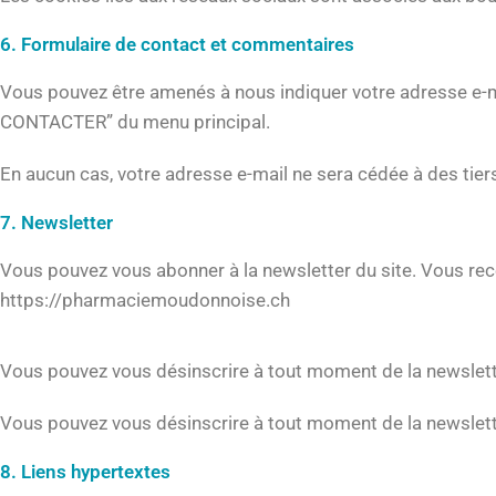
6. Formulaire de contact et commentaires
Vous pouvez être amenés à nous indiquer votre adresse e-m
CONTACTER” du menu principal.
En aucun cas, votre adresse e-mail ne sera cédée à des tier
7. Newsletter
Vous pouvez vous abonner à la newsletter du site. Vous rec
https://pharmaciemoudonnoise.ch
Vous pouvez vous désinscrire à tout moment de la newslett
Vous pouvez vous désinscrire à tout moment de la newslett
8. Liens hypertextes