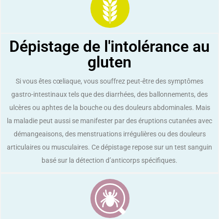
Dépistage de l'intolérance au
gluten
Si vous êtes cœliaque, vous souffrez peut-être des symptômes
gastro-intestinaux tels que des diarrhées, des ballonnements, des
ulcères ou aphtes de la bouche ou des douleurs abdominales. Mais
la maladie peut aussi se manifester par des éruptions cutanées avec
démangeaisons, des menstruations irrégulières ou des douleurs
articulaires ou musculaires. Ce dépistage repose sur un test sanguin
basé sur la détection d’anticorps spécifiques.