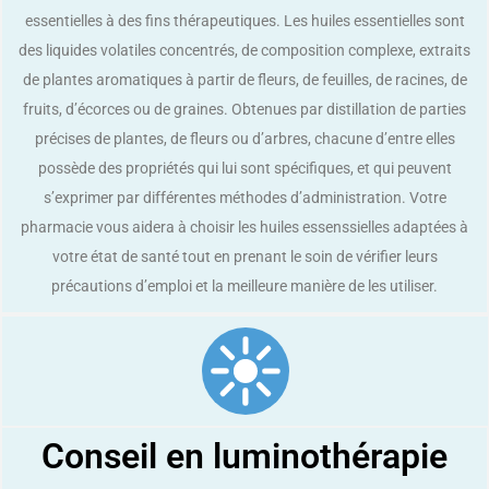
essentielles à des fins thérapeutiques. Les huiles essentielles sont
des liquides volatiles concentrés, de composition complexe, extraits
de plantes aromatiques à partir de fleurs, de feuilles, de racines, de
fruits, d’écorces ou de graines. Obtenues par distillation de parties
précises de plantes, de fleurs ou d’arbres, chacune d’entre elles
possède des propriétés qui lui sont spécifiques, et qui peuvent
s’exprimer par différentes méthodes d’administration. Votre
pharmacie vous aidera à choisir les huiles essenssielles adaptées à
votre état de santé tout en prenant le soin de vérifier leurs
précautions d’emploi et la meilleure manière de les utiliser.
Conseil en luminothérapie