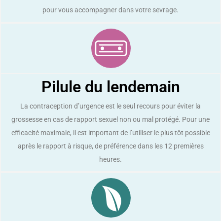
pour vous accompagner dans votre sevrage.
Pilule du lendemain
La contraception d’urgence est le seul recours pour éviter la
grossesse en cas de rapport sexuel non ou mal protégé. Pour une
efficacité maximale, il est important de l’utiliser le plus tôt possible
après le rapport à risque, de préférence dans les 12 premières
heures.