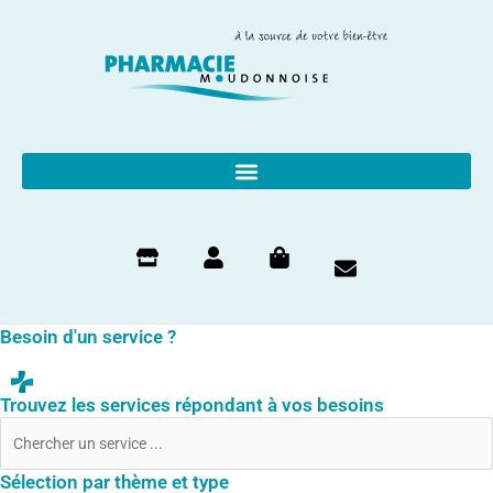
Skip
to
content
Besoin d'un service ?
Trouvez les services répondant à vos besoins
Sélection par thème et type