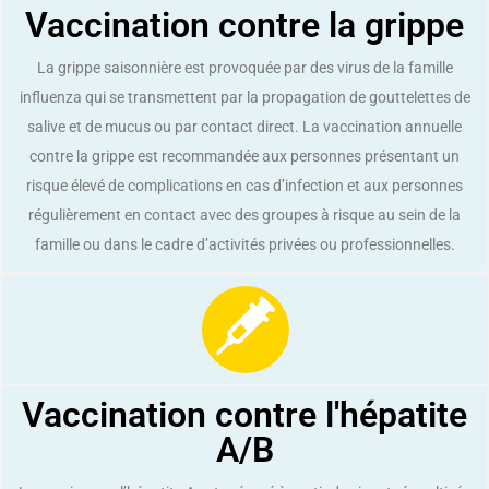
Vaccination contre la grippe
La grippe saisonnière est provoquée par des virus de la famille
influenza qui se transmettent par la propagation de gouttelettes de
salive et de mucus ou par contact direct. La vaccination annuelle
contre la grippe est recommandée aux personnes présentant un
risque élevé de complications en cas d’infection et aux personnes
régulièrement en contact avec des groupes à risque au sein de la
famille ou dans le cadre d’activités privées ou professionnelles.
Vaccination contre l'hépatite
A/B