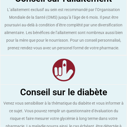
L’allaitement exclusif au sein est recommandé par l’Organisation
Mondiale de la Santé (OMS) jusqu’à l’âge de 6 mois. Il peut être
poursuivi au-delà à condition d’être complété par une diversification
alimentaire. Les bénéfices de l’allaitement sont nombreux aussi bien
pour la mère que pour le nourrisson. Pour un conseil personnalisé,
prenez rendez-vous avec un personel formé de votre pharmacie.
Conseil sur le diabète
Venez vous sensibiliser à la thématique du diabète et vous informer à
ce sujet. Vous pouvez remplir un questionnaire d’évaluation du
risque et faire mesurer votre glycémie à long terme dans votre
pharmacie. La maladie pourra ainsi, le cas échéant, être détectée à