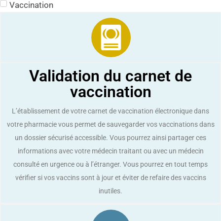
Vaccination
Validation du carnet de
vaccination
L’établissement de votre carnet de vaccination électronique dans
votre pharmacie vous permet de sauvegarder vos vaccinations dans
un dossier sécurisé accessible. Vous pourrez ainsi partager ces
informations avec votre médecin traitant ou avec un médecin
consulté en urgence ou à l’étranger. Vous pourrez en tout temps
vérifier si vos vaccins sont à jour et éviter de refaire des vaccins
inutiles.