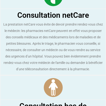
Consultation netCare
La prestation netCare vous évite de devoir prendre rendez-vous chez
le médecin: les pharmacies netCare peuvent en effet vous proposer
des conseils médicaux et des médicaments lors de maladies et de
petites blessures. Après le triage, le pharmacien vous conseille, si
nécessaire, de consulter un médecin ou de vous rendre au service
des urgences d’un hôpital. Vous pouvez bien évidemment prendre
rendez-vous chez votre médecin de famille ou demander à bénéficier
d’une téléconsultation directement à la pharmacie.