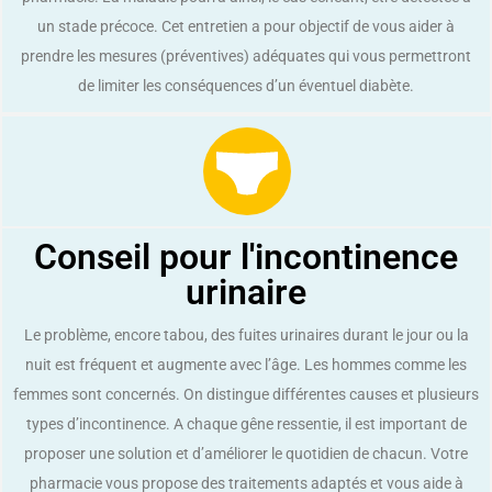
un stade précoce. Cet entretien a pour objectif de vous aider à
prendre les mesures (préventives) adéquates qui vous permettront
de limiter les conséquences d’un éventuel diabète.
Conseil pour l'incontinence
urinaire
Le problème, encore tabou, des fuites urinaires durant le jour ou la
nuit est fréquent et augmente avec l’âge. Les hommes comme les
femmes sont concernés. On distingue différentes causes et plusieurs
types d’incontinence. A chaque gêne ressentie, il est important de
proposer une solution et d’améliorer le quotidien de chacun. Votre
pharmacie vous propose des traitements adaptés et vous aide à