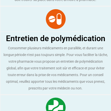
Entretien de polymédication
Consommer plusieurs médicaments en parallèle, et durant une
longue période n‘est pas toujours simple. Pour vous faciliter la tâche,
votre pharmacie vous propose un entretien de polymédication
global, afin que votre traitement soit sûr et efficace et pour éviter
toute erreur dans la prise de vos médicaments. Pour un conseil
optimal, veuillez apporter tous les médicaments que vous prenez,
prescrits par votre médecin ou non.