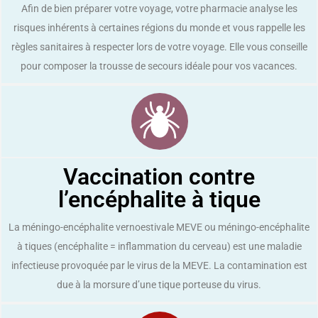
Afin de bien préparer votre voyage, votre pharmacie analyse les
risques inhérents à certaines régions du monde et vous rappelle les
règles sanitaires à respecter lors de votre voyage. Elle vous conseille
pour composer la trousse de secours idéale pour vos vacances.
Vaccination contre
l’encéphalite à tique
La méningo-encéphalite vernoestivale MEVE ou méningo-encéphalite
à tiques (encéphalite = inflammation du cerveau) est une maladie
infectieuse provoquée par le virus de la MEVE. La contamination est
due à la morsure d’une tique porteuse du virus.