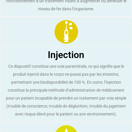
fonctionnement d’un traitement visant à augmenter ou diminuer le
niveau de fer dans l’organisme.
Injection
Ce dispositif constitue une voie parentérale, ce qui signifie que le
produit injecté dans le corps ne passe pas par les intestins,
permettant une biodisponibilité de 100 %. En outre, l’injection
constitue la principale méthode d’administration de médicament
pour un patient incapable de prendre un traitement par voie simple
(trouble de conscience, trouble de déglutition, trouble du jugement
avec risque élevé pour le patient ou son environnement).