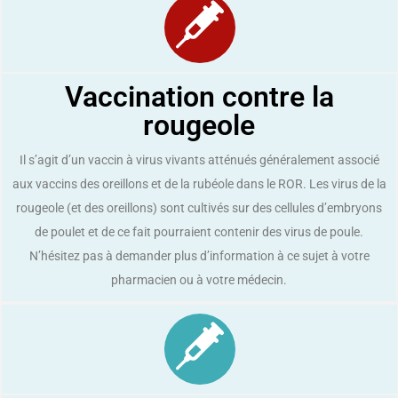
Vaccination contre la
rougeole
Il s’agit d’un vaccin à virus vivants atténués généralement associé
aux vaccins des oreillons et de la rubéole dans le ROR. Les virus de la
rougeole (et des oreillons) sont cultivés sur des cellules d’embryons
de poulet et de ce fait pourraient contenir des virus de poule.
N’hésitez pas à demander plus d’information à ce sujet à votre
pharmacien ou à votre médecin.