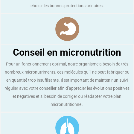
choisir les bonnes protections urinaires.
Conseil en micronutrition
Pour un fonctionnement optimal, notre organisme a besoin de très
nombreux micronutriments, ces molécules qu’il ne peut fabriquer ou
en quantité trop insuffisante. Il est important de maintenir un suivi
régulier avec votre conseiller afin d’apprécier les évolutions positives
et négatives et si besoin de corriger ou réadapter votre plan
micronutritionnel.