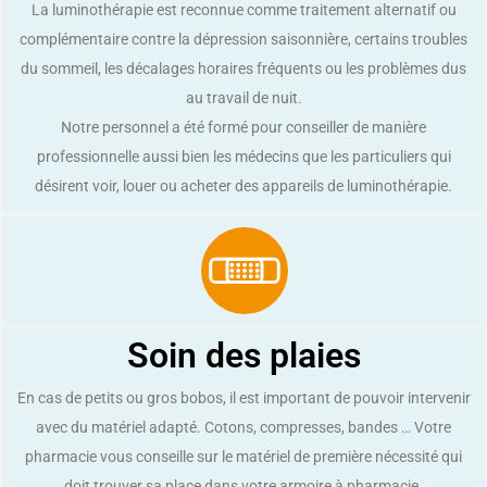
La luminothérapie est reconnue comme traitement alternatif ou
complémentaire contre la dépression saisonnière, certains troubles
du sommeil, les décalages horaires fréquents ou les problèmes dus
au travail de nuit.
Notre personnel a été formé pour conseiller de manière
professionnelle aussi bien les médecins que les particuliers qui
désirent voir, louer ou acheter des appareils de luminothérapie.
Soin des plaies
En cas de petits ou gros bobos, il est important de pouvoir intervenir
avec du matériel adapté. Cotons, compresses, bandes … Votre
pharmacie vous conseille sur le matériel de première nécessité qui
doit trouver sa place dans votre armoire à pharmacie.