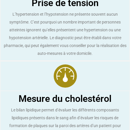
Prise de tension
L’hypertension et l’hypotension ne présente souvent aucun
symptôme. C’est pourquoi un nombre important de personnes
atteintes ignorent qu’elles présentent une hypertension ou une
hypotension artérielle. Le diagnostic peut être établi dans votre
pharmacie, qui peut également vous conseiller pour la réalisation des
auto-mesures à votre domicile.
Mesure du cholestérol
Le bilan lipidique permet d’évaluer les différents composants
lipidiques présents dans le sang afin d’évaluer les risques de
formation de plaques sur la paroi des artères d’un patient pour