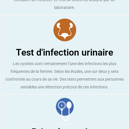
laboratoire.
Test d'infection urinaire
Les cystites sont certainement l’une des infections les plus
fréquentes de la femme. Selon les études, une sur deux y sera
confrontée au cours de sa vie. Des tests permettent aux personnes
sensibles une détection précoce de ces infections.