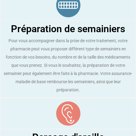
Préparation de semainiers
Pour vous accompagner dans la prise de votre traitement, votre
pharmacie peut vous proposer différent type de semainiers en
fonction de vos besoins, du nombre et de la taille des médicaments
que vous prenez. Si vous le souhaitez, la préparation de votre
semainier peut également être faite à la pharmacie. Votre assurance-
maladie de base rembourse les semainiers, ainsi que leur
préparation.