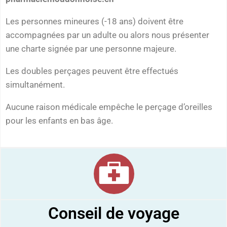
Les personnes mineures (-18 ans) doivent être
accompagnées par un adulte ou alors nous présenter
une charte signée par une personne majeure.
Les doubles perçages peuvent être effectués
simultanément.
Aucune raison médicale empêche le perçage d’oreilles
pour les enfants en bas âge.
Conseil de voyage