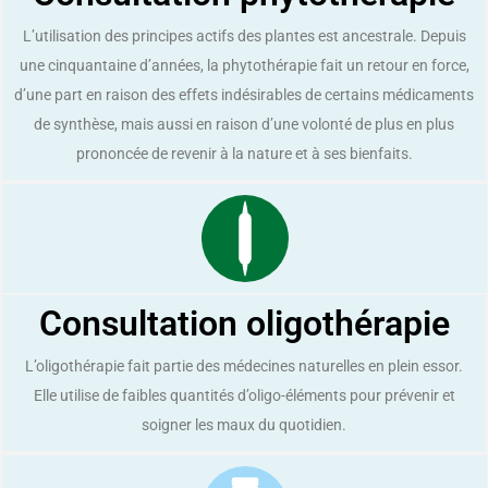
L’utilisation des principes actifs des plantes est ancestrale. Depuis
une cinquantaine d’années, la phytothérapie fait un retour en force,
d’une part en raison des effets indésirables de certains médicaments
de synthèse, mais aussi en raison d’une volonté de plus en plus
prononcée de revenir à la nature et à ses bienfaits.
Consultation oligothérapie
L’oligothérapie fait partie des médecines naturelles en plein essor.
Elle utilise de faibles quantités d’oligo-éléments pour prévenir et
soigner les maux du quotidien.