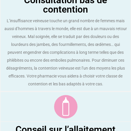
Consultation bas de
contention
L’insuffisance veineuse touche un grand nombre de femmes mais
aussi d’hommes à travers le monde, elle est due à un mauvais retour
veineux. Mal soignée, elle se traduit par des douleurs ou des
lourdeurs des jambes, des fourmillements, des œdèmes… qui
peuvent engendrer des complications à long terme telles que des
phlébites ou encore des embolies pulmonaires. Pour diminuer ces
désagréments, la contention veineuse est l’un des moyens les plus
efficaces. Votre pharmacie vous aidera à choisir votre classe de
contention et les bas adaptés à votre cas.
Conseil sur l’allaitement