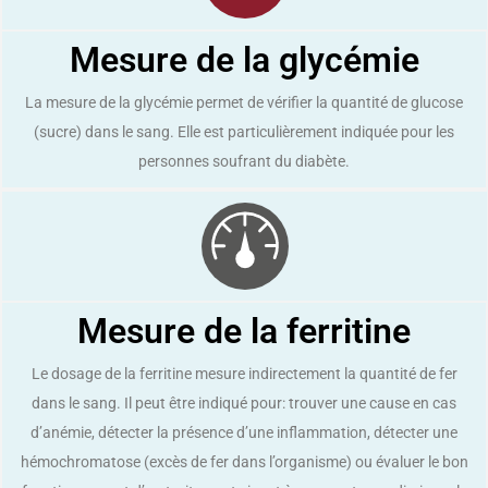
Mesure de la glycémie
La mesure de la glycémie permet de vérifier la quantité de glucose
(sucre) dans le sang. Elle est particulièrement indiquée pour les
personnes soufrant du diabète.
Mesure de la ferritine
Le dosage de la ferritine mesure indirectement la quantité de fer
dans le sang. Il peut être indiqué pour: trouver une cause en cas
d’anémie, détecter la présence d’une inflammation, détecter une
hémochromatose (excès de fer dans l’organisme) ou évaluer le bon