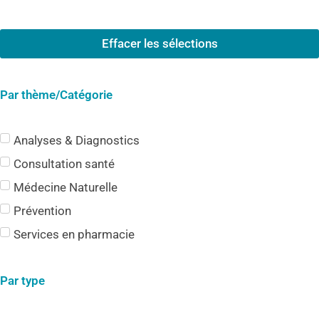
Effacer les sélections
Par thème/Catégorie
Analyses & Diagnostics
Consultation santé
Médecine Naturelle
Prévention
Services en pharmacie
Par type