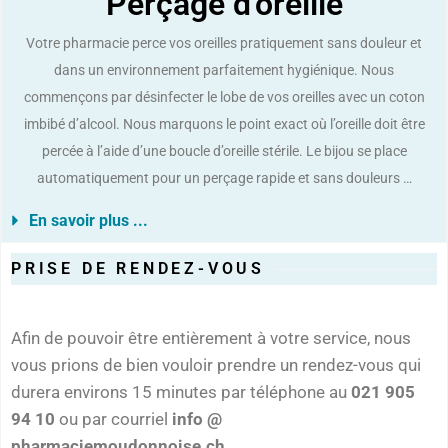
Perçage d'oreille
Votre pharmacie perce vos oreilles pratiquement sans douleur et
dans un environnement parfaitement hygiénique. Nous
commençons par désinfecter le lobe de vos oreilles avec un coton
imbibé d’alcool. Nous marquons le point exact où l’oreille doit être
percée à l’aide d’une boucle d’oreille stérile. Le bijou se place
automatiquement pour un perçage rapide et sans douleurs …
En savoir plus ...
PRISE DE RENDEZ-VOUS
Afin de pouvoir être entièrement à votre service, nous
vous prions de bien vouloir prendre un rendez-vous qui
durera environs 15 minutes par téléphone au
021 905
94 10
ou par courriel
info @
pharmaciemoudonnoise.ch