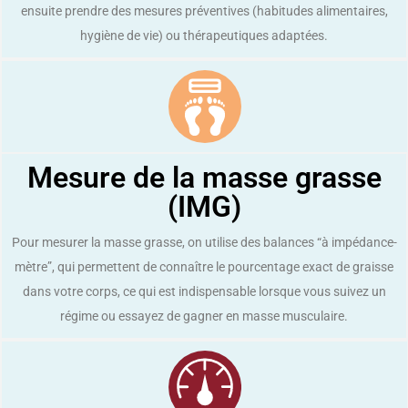
ensuite prendre des mesures préventives (habitudes alimentaires,
hygiène de vie) ou thérapeutiques adaptées.
Mesure de la masse grasse
(IMG)
Pour mesurer la masse grasse, on utilise des balances “à impédance-
mètre”, qui permettent de connaître le pourcentage exact de graisse
dans votre corps, ce qui est indispensable lorsque vous suivez un
régime ou essayez de gagner en masse musculaire.