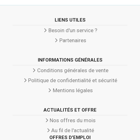
LIENS UTILES
Besoin d'un service ?
Partenaires
INFORMATIONS GÉNÉRALES
Conditions générales de vente
Politique de confidentialité et sécurité
Mentions légales
ACTUALITÉS ET OFFRE
Nos offres du mois
Au fil de l'actualité
OFFRES D'EMPLOI