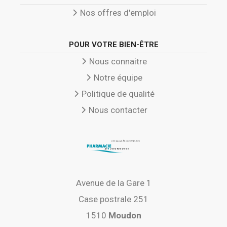
Nos offres d'emploi
POUR VOTRE BIEN-ÊTRE
Nous connaitre
Notre équipe
Politique de qualité
Nous contacter
Avenue de la Gare 1
Case postrale 251
1510
Moudon