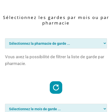
Sélectionnez les gardes par mois ou par
pharmacie
Vous avez la possibilité de filtrer la liste de garde par
pharmacie.