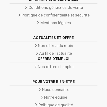
Conditions générales de vente
Politique de confidentialité et sécurité
Mentions légales
ACTUALITÉS ET OFFRE
Nos offres du mois
Au fil de l'actualité
OFFRES D'EMPLOI
Nos offres d'emploi
POUR VOTRE BIEN-ÊTRE
Nous connaitre
Notre équipe
Politique de qualité