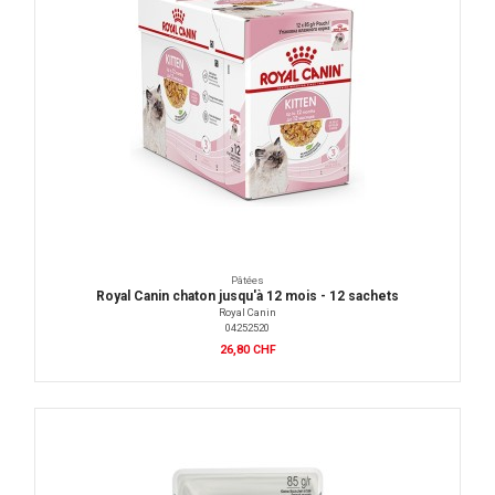
Pâtées
Royal Canin chaton jusqu'à 12 mois - 12 sachets
Royal Canin
04252520
26,80 CHF