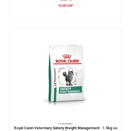
10,90 CHF
Croquettes
Royal Canin Veterinary Satiety Weight Management - 1.5kg ou