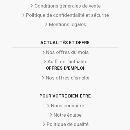
Conditions générales de vente
Politique de confidentialité et sécurité
Mentions légales
ACTUALITÉS ET OFFRE
Nos offres du mois
Au fil de l'actualité
OFFRES D'EMPLOI
Nos offres d'emploi
POUR VOTRE BIEN-ÊTRE
Nous connaitre
Notre équipe
Politique de qualité