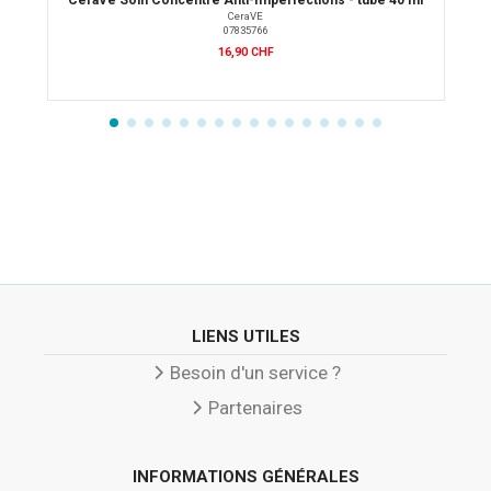
CeraVE
07835766
16,90 CHF
LIENS UTILES
Besoin d'un service ?
Partenaires
INFORMATIONS GÉNÉRALES