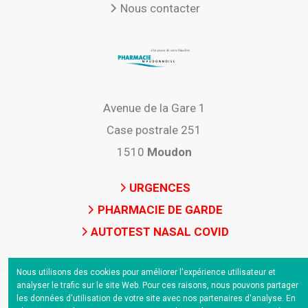
Nous contacter
Avenue de la Gare 1
Case postrale 251
1510
Moudon
URGENCES
PHARMACIE DE GARDE
AUTOTEST NASAL COVID
Nous utilisons des cookies pour améliorer l'expérience utilisateur et
analyser le trafic sur le site Web. Pour ces raisons, nous pouvons partager
les données d'utilisation de votre site avec nos partenaires d'analyse. En