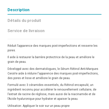
Description
Détails du produit
Service de livraison
Réduit l’apparence des marques post-imperfections et resserre les
pores.
Il aide à restaurer la barrière protectrice de la peau et améliore le
grain de peau.
Développé avec des dermatologues, le Sérum Rétinol Anti-Marques
CeraVe aide à réduire l'apparence des marques post-imperfections,
des pores et lisse et améliore le grain de peau.
Formulé avec 3 céramides essentiels, du Rétinol encapsulé, un
ingrédient reconnu pour accélérer le renouvellement cellulaire, de
l’extrait de racine de réglisse, mais aussi de la niacinamide et de
l’Acide hyaluronique pour hydrater et apaiser la peau.
Utilisation: Appliquer le soir sur un peau propre