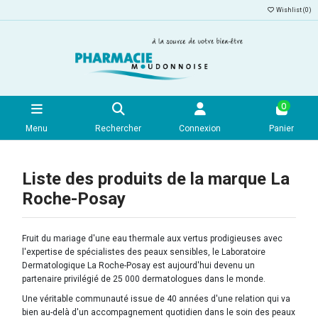
Wishlist (
0
)
0
Menu
Rechercher
Connexion
Panier
Liste des produits de la marque La
Roche-Posay
Fruit du mariage d'une eau thermale aux vertus prodigieuses avec
l'expertise de spécialistes des peaux sensibles, le Laboratoire
Dermatologique La Roche-Posay est aujourd'hui devenu un
partenaire privilégié de 25 000 dermatologues dans le monde.
Une véritable communauté issue de 40 années d'une relation qui va
bien au-delà d'un accompagnement quotidien dans le soin des peaux