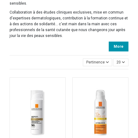
sensibles.
Collaboration à des études cliniques exclusives, mise en commun
d'expertises dermatologiques, contribution à la formation continue et
à des actions de solidarité... c'est main dans la main avec ces
professionnels de la santé cutanée que nous changeons jour après
jour la vie des peaux sensibles.
More
Pertinence
20