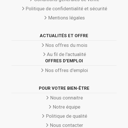
Politique de confidentialité et sécurité
Mentions légales
ACTUALITÉS ET OFFRE
Nos offres du mois
Au fil de l'actualité
OFFRES D'EMPLOI
Nos offres d'emploi
POUR VOTRE BIEN-ÊTRE
Nous connaitre
Notre équipe
Politique de qualité
Nous contacter