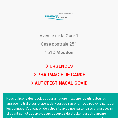
Avenue de la Gare 1
Case postrale 251
1510
Moudon
URGENCES
PHARMACIE DE GARDE
AUTOTEST NASAL COVID
Nous utilisons des cookies pour améliorer l'expérience utilisateur et
analyser le trafic sur le site Web. Pour ces raisons, nous pouvons partager
les données d'utilisation de votre site avec nos partenaires d'analyse. En
cliquant sur «J'accepte», vous acceptez de stocker sur votre appareil