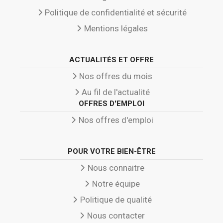
Politique de confidentialité et sécurité
Mentions légales
ACTUALITÉS ET OFFRE
Nos offres du mois
Au fil de l'actualité
OFFRES D'EMPLOI
Nos offres d'emploi
POUR VOTRE BIEN-ÊTRE
Nous connaitre
Notre équipe
Politique de qualité
Nous contacter