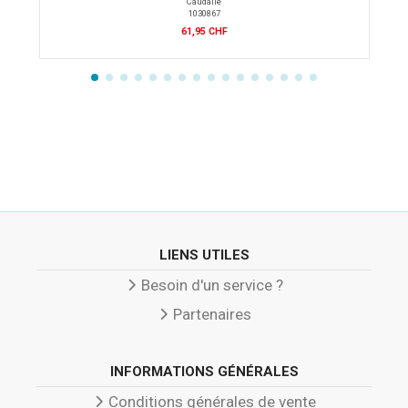
Caudalie
1030867
61,95 CHF
LIENS UTILES
Besoin d'un service ?
Partenaires
INFORMATIONS GÉNÉRALES
Conditions générales de vente