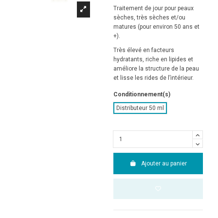
Traitement de jour pour peaux
sèches, très sèches et/ou
matures (pour environ 50 ans et
+).
Très élevé en facteurs
hydratants, riche en lipides et
améliore la structure de la peau
et lisse les rides de l’intérieur.
Conditionnement(s)
Distributeur 50 ml
Ajouter au panier