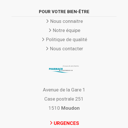
POUR VOTRE BIEN-ÊTRE
Nous connaitre
Notre équipe
Politique de qualité
Nous contacter
Avenue de la Gare 1
Case postrale 251
1510
Moudon
URGENCES