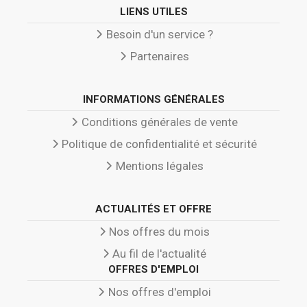
LIENS UTILES
Besoin d'un service ?
Partenaires
INFORMATIONS GÉNÉRALES
Conditions générales de vente
Politique de confidentialité et sécurité
Mentions légales
ACTUALITÉS ET OFFRE
Nos offres du mois
Au fil de l'actualité
OFFRES D'EMPLOI
Nos offres d'emploi