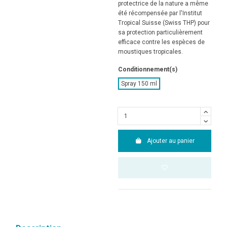
protectrice de la nature a même
été récompensée par l'Institut
Tropical Suisse (Swiss THP) pour
sa protection particulièrement
efficace contre les espèces de
moustiques tropicales.
Conditionnement(s)
Spray 150 ml
Ajouter au panier