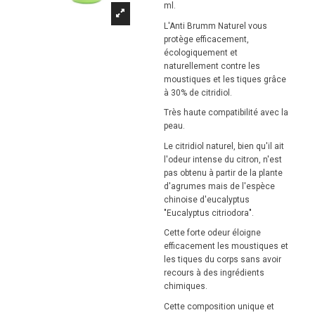
ml.
L'Anti Brumm Naturel vous
protège efficacement,
écologiquement et
naturellement contre les
moustiques et les tiques grâce
à 30% de citridiol.
Très haute compatibilité avec la
peau.
Le citridiol naturel, bien qu'il ait
l'odeur intense du citron, n'est
pas obtenu à partir de la plante
d'agrumes mais de l'espèce
chinoise d'eucalyptus
"Eucalyptus citriodora".
Cette forte odeur éloigne
efficacement les moustiques et
les tiques du corps sans avoir
recours à des ingrédients
chimiques.
Cette composition unique et