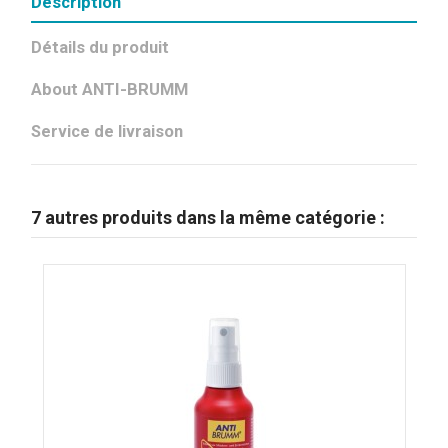
Description
Détails du produit
About ANTI-BRUMM
Service de livraison
7 autres produits dans la même catégorie :