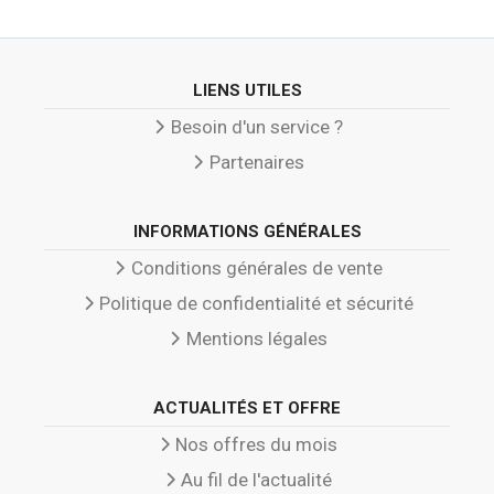
LIENS UTILES
Besoin d'un service ?
Partenaires
INFORMATIONS GÉNÉRALES
Conditions générales de vente
Politique de confidentialité et sécurité
Mentions légales
ACTUALITÉS ET OFFRE
Nos offres du mois
Au fil de l'actualité