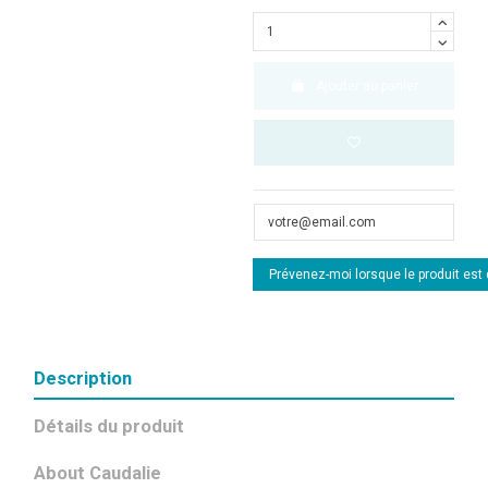
Ajouter au panier
Description
Détails du produit
About Caudalie