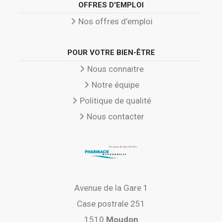
OFFRES D'EMPLOI
Nos offres d'emploi
POUR VOTRE BIEN-ÊTRE
Nous connaitre
Notre équipe
Politique de qualité
Nous contacter
Avenue de la Gare 1
Case postrale 251
1510
Moudon