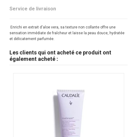
Service de livraison
Enrichi en extrait d'aloe vera, sa texture non collante offre une
sensation immédiate de fraîcheur et laisse la peau douce, hydratée
et délicatement parfumée.
Les clients qui ont acheté ce produit ont
également acheté :