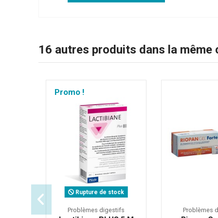
16 autres produits dans la même c
Promo !
Rupture de stock
Problèmes digestifs
Problèmes d