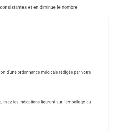
us consistantes et en diminue le nombre.
tion d’une ordonnance médicale rédigée par votre
lisez les indications figurant sur l'emballage ou