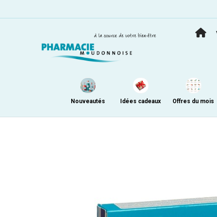
Nouveautés
Idées cadeaux
Offres du mois