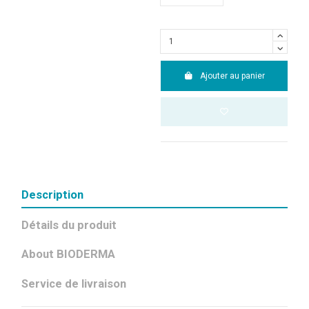
Ajouter au panier
Description
Détails du produit
About BIODERMA
Service de livraison