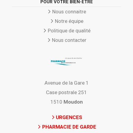
POUR VOTRE BIEN-ÊTRE
Nous connaitre
Notre équipe
Politique de qualité
Nous contacter
Avenue de la Gare 1
Case postrale 251
1510
Moudon
URGENCES
PHARMACIE DE GARDE