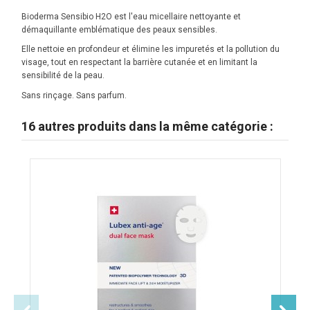
Bioderma Sensibio H2O est l'eau micellaire nettoyante et
démaquillante emblématique des peaux sensibles.
Elle nettoie en profondeur et élimine les impuretés et la pollution du
visage, tout en respectant la barrière cutanée et en limitant la
sensibilité de la peau.
Sans rinçage. Sans parfum.
16 autres produits dans la même catégorie :