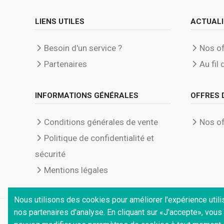
LIENS UTILES
ACTUALI
Besoin d'un service ?
Nos of
Partenaires
Au fil 
INFORMATIONS GÉNÉRALES
OFFRES 
Conditions générales de vente
Nos of
Politique de confidentialité et
sécurité
Mentions légales
Nous utilisons des cookies pour améliorer l'expérience utilis
nos partenaires d'analyse. En cliquant sur «J'accepte», vou