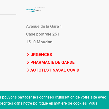
Avenue de la Gare 1
Case postrale 251
1510
Moudon
URGENCES
PHARMACIE DE GARDE
AUTOTEST NASAL COVID
us pouvons partager les données d'utilisation de votre site avec
 décrites dans notre politique en matière de cookies. Vous