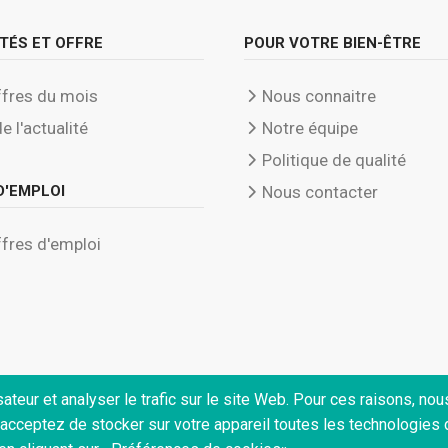
TÉS ET OFFRE
POUR VOTRE BIEN-ÊTRE
fres du mois
Nous connaitre
de l'actualité
Notre équipe
Politique de qualité
D'EMPLOI
Nous contacter
fres d'emploi
ateur et analyser le trafic sur le site Web. Pour ces raisons, no
s acceptez de stocker sur votre appareil toutes les technologies