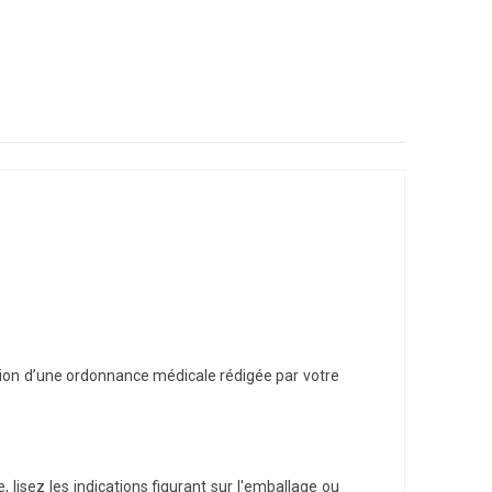
tion d’une ordonnance médicale rédigée par votre
lisez les indications figurant sur l'emballage ou