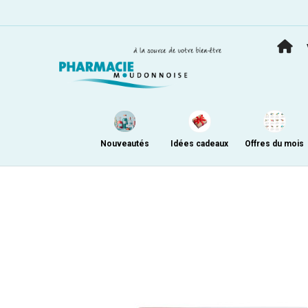
Nouveautés
Idées cadeaux
Offres du mois