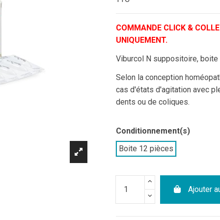
COMMANDE CLICK & COLLE
UNIQUEMENT.
Viburcol N suppositoire, boite
Selon la conception homéopathi
cas d'états d'agitation avec p
dents ou de coliques.
Conditionnement(s)
Boite 12 pièces
Ajouter a