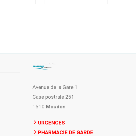
Avenue de la Gare 1
Case postrale 251
1510
Moudon
URGENCES
PHARMACIE DE GARDE