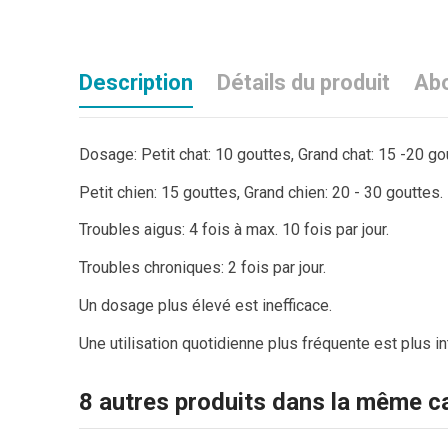
Description
Détails du produit
Ab
Dosage: Petit chat: 10 gouttes, Grand chat: 15 -20 go
Petit chien: 15 gouttes, Grand chien: 20 - 30 gouttes.
Troubles aigus: 4 fois à max. 10 fois par jour.
Troubles chroniques: 2 fois par jour.
Un dosage plus élevé est inefficace.
Une utilisation quotidienne plus fréquente est plus in
8 autres produits dans la même ca