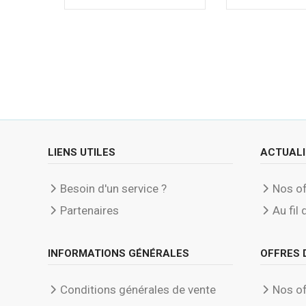
LIENS UTILES
ACTUALI
Besoin d'un service ?
Nos of
Partenaires
Au fil 
INFORMATIONS GÉNÉRALES
OFFRES 
Conditions générales de vente
Nos of