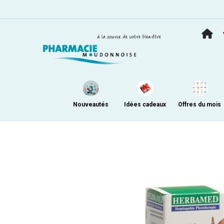
Nouveautés
Idées cadeaux
Offres du mois