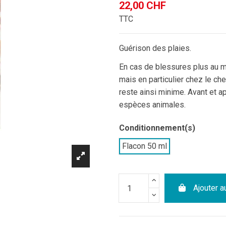
22,00 CHF
TTC
Guérison des plaies.
En cas de blessures plus au 
mais en particulier chez le ch
reste ainsi minime. Avant et a
espèces animales.
Conditionnement(s)
Flacon 50 ml
Ajouter a