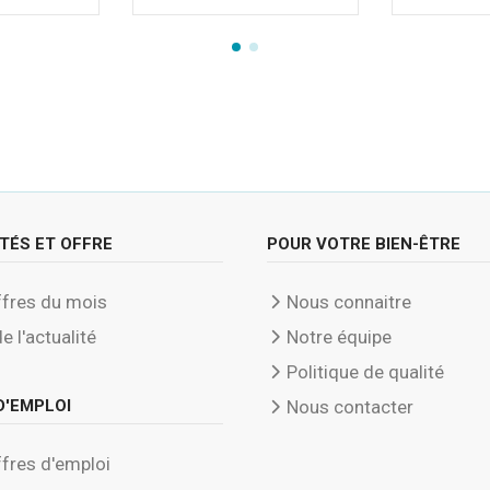
TÉS ET OFFRE
POUR VOTRE BIEN-ÊTRE
fres du mois
Nous connaitre
de l'actualité
Notre équipe
Politique de qualité
D'EMPLOI
Nous contacter
fres d'emploi