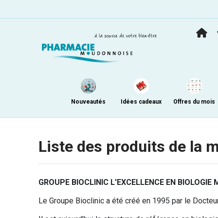
Nouveautés
Idées cadeaux
Offres du mois
Liste des produits de la 
GROUPE BIOCLINIC L'EXCELLENCE EN BIOLOGIE 
Le Groupe Bioclinic a été créé en 1995 par le Docteu