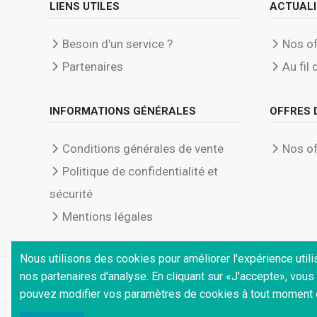
LIENS UTILES
ACTUALI
Besoin d'un service ?
Nos of
Partenaires
Au fil 
INFORMATIONS GÉNÉRALES
OFFRES 
Conditions générales de vente
Nos of
Politique de confidentialité et
sécurité
Mentions légales
Nous utilisons des cookies pour améliorer l'expérience utilis
nos partenaires d'analyse. En cliquant sur «J'accepte», vou
pouvez modifier vos paramètres de cookies à tout moment e