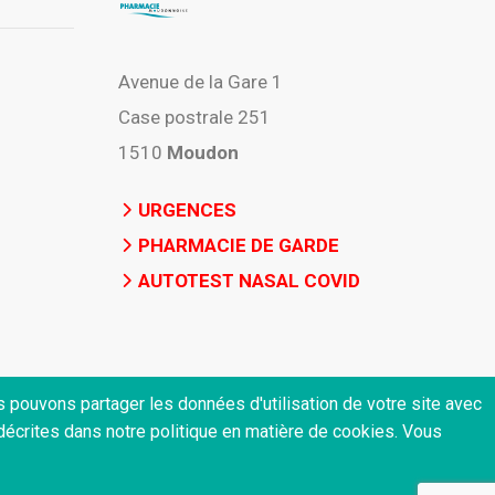
Avenue de la Gare 1
Case postrale 251
1510
Moudon
URGENCES
PHARMACIE DE GARDE
AUTOTEST NASAL COVID
us pouvons partager les données d'utilisation de votre site avec
 décrites dans notre politique en matière de cookies. Vous