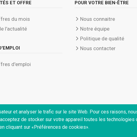
TÉS ET OFFRE
POUR VOTRE BIEN-ÊTRE
fres du mois
Nous connaitre
de l'actualité
Notre équipe
Politique de qualité
D'EMPLOI
Nous contacter
fres d'emploi
ateur et analyser le trafic sur le site Web. Pour ces raisons, no
s acceptez de stocker sur votre appareil toutes les technologies
n cliquant sur «Préférences de cookies».