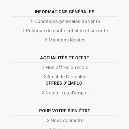
INFORMATIONS GÉNÉRALES
Conditions générales de vente
Politique de confidentialité et sécurité
Mentions légales
ACTUALITÉS ET OFFRE
Nos offres du mois
Au fil de l'actualité
OFFRES D'EMPLOI
Nos offres d'emploi
POUR VOTRE BIEN-ÊTRE
Nous connaitre