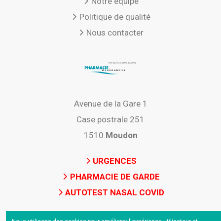
Notre équipe
Politique de qualité
Nous contacter
Avenue de la Gare 1
Case postrale 251
1510
Moudon
URGENCES
PHARMACIE DE GARDE
AUTOTEST NASAL COVID