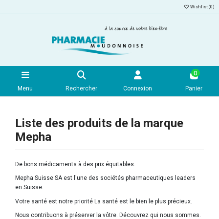
Wishlist (
0
)
0
Menu
Rechercher
Connexion
Panier
Liste des produits de la marque
Mepha
De bons médicaments à des prix équitables.
Mepha Suisse SA est l'une des sociétés pharmaceutiques leaders
en Suisse.
Votre santé est notre priorité La santé est le bien le plus précieux.
Nous contribuons à préserver la vôtre. Découvrez qui nous sommes.