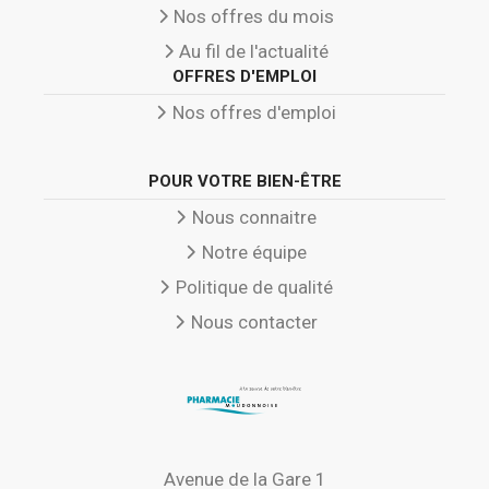
Nos offres du mois
Au fil de l'actualité
OFFRES D'EMPLOI
Nos offres d'emploi
POUR VOTRE BIEN-ÊTRE
Nous connaitre
Notre équipe
Politique de qualité
Nous contacter
Avenue de la Gare 1