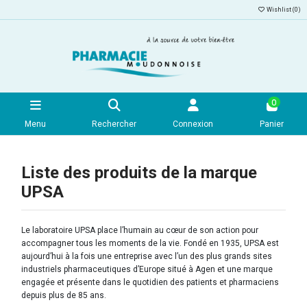
Wishlist (
0
)
0
Menu
Rechercher
Connexion
Panier
Liste des produits de la marque
UPSA
Le laboratoire UPSA place l’humain au cœur de son action pour
accompagner tous les moments de la vie. Fondé en 1935, UPSA est
aujourd’hui à la fois une entreprise avec l’un des plus grands sites
industriels pharmaceutiques d’Europe situé à Agen et une marque
engagée et présente dans le quotidien des patients et pharmaciens
depuis plus de 85 ans.