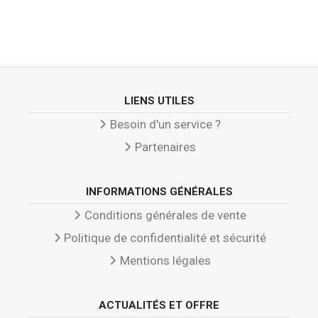
LIENS UTILES
Besoin d'un service ?
Partenaires
INFORMATIONS GÉNÉRALES
Conditions générales de vente
Politique de confidentialité et sécurité
Mentions légales
ACTUALITÉS ET OFFRE